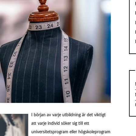
I början av varje utbildning är det viktigt
att varje individ söker sig till ett
universitetsprogram eller högskoleprogram